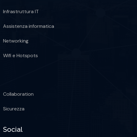
Infrastruttura IT
Assistenza informatica
Networking
Wifi e Hotspots
Collaboration
Sicurezza
Social