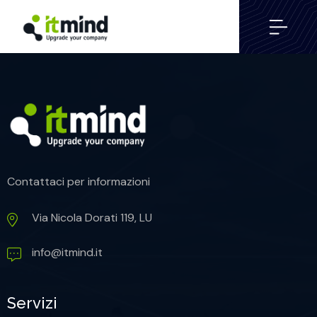
Contattaci per informazioni
Via Nicola Dorati 119, LU
info@itmind.it
Servizi