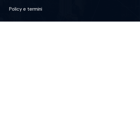
Policy e termini